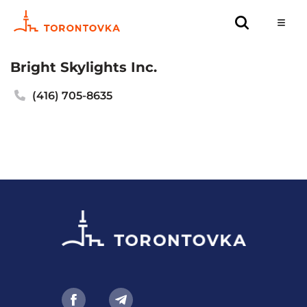
Bright Skylights Inc.
(416) 705-8635