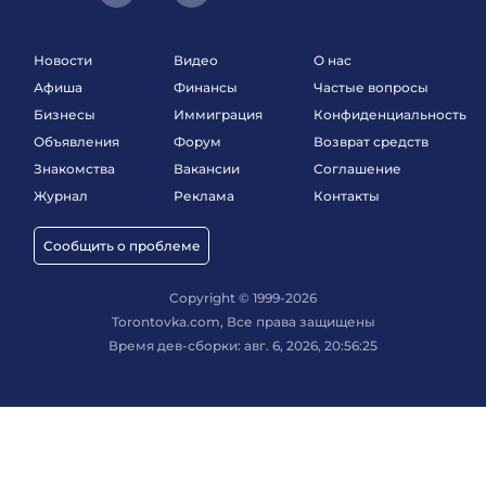
Новости
Видео
О нас
Афиша
Финансы
Частые вопросы
Бизнесы
Иммиграция
Конфиденциальность
Объявления
Форум
Возврат средств
Знакомства
Вакансии
Соглашение
Журнал
Реклама
Контакты
Сообщить о проблеме
Copyright © 1999-2026
Torontovka.com, Все права защищены
Время дев-сборки: авг. 6, 2026, 20:56:25