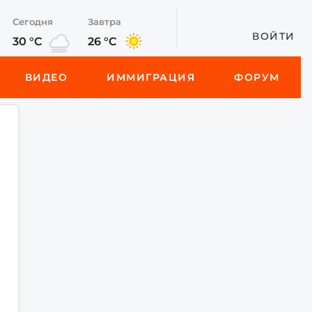
Сегодня
Завтра
ВОЙТИ
30 °C
26 °C
ВИДЕО
ИММИГРАЦИЯ
ФОРУМ