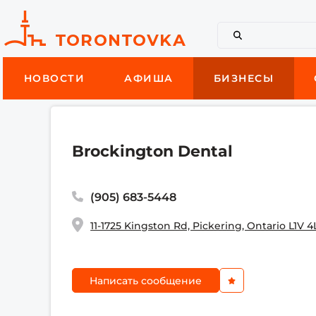
НОВОСТИ
АФИША
БИЗНЕСЫ
Brockington Dental
(905) 683-5448
11-1725 Kingston Rd, Pickering, Ontario L1V 4
Написать сообщение