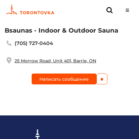
Bsaunas - Indoor & Outdoor Sauna
(705) 727-0404
25 Morrow Road, Unit 401, Barrie, ON
Написать сообщение