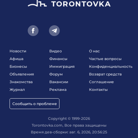
Новости
Видео
О нас
Афиша
Финансы
Частые вопросы
Бизнесы
Иммиграция
Конфиденциальность
Объявления
Форум
Возврат средств
Знакомства
Вакансии
Соглашение
Журнал
Реклама
Контакты
Сообщить о проблеме
Copyright © 1999-2026
Torontovka.com, Все права защищены
Время дев-сборки: авг. 6, 2026, 20:56:25