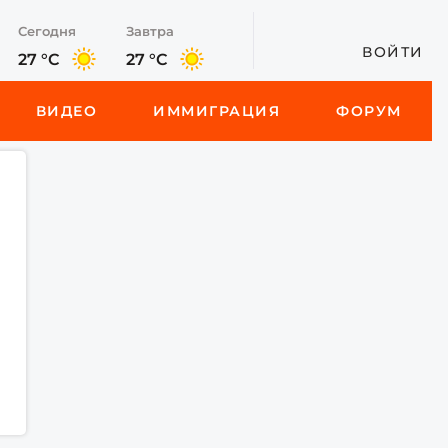
Сегодня
Завтра
ВОЙТИ
27 °C
27 °C
ВИДЕО
ИММИГРАЦИЯ
ФОРУМ