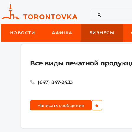
НОВОСТИ
АФИША
БИЗНЕСЫ
Bсе виды печатной продукц
(647) 847-2433
Написать сообщение