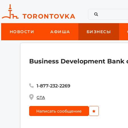
НОВОСТИ
АФИША
БИЗНЕСЫ
Business Development Bank 
1-877-232-2269
GTA
Написать сообщение