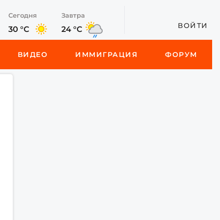
Сегодня
Завтра
ВОЙТИ
30 °C
24 °C
ВИДЕО
ИММИГРАЦИЯ
ФОРУМ