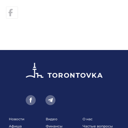
Новости
Видео
О нас
Афиша
Финансы
Частые вопросы