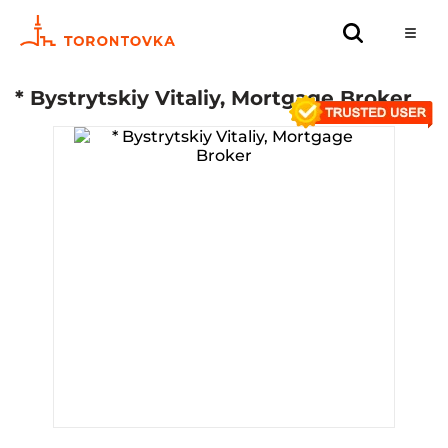
* Bystrytskiy Vitaliy, Mortgage Broker