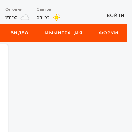
Сегодня
Завтра
ВОЙТИ
27 °C
27 °C
ВИДЕО
ИММИГРАЦИЯ
ФОРУМ