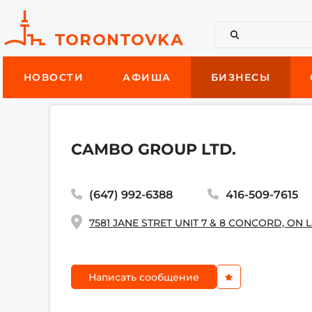
НОВОСТИ
АФИША
БИЗНЕСЫ
CAMBO GROUP LTD.
(647) 992-6388
416-509-7615
7581 JANE STRET UNIT 7 & 8 CONCORD, ON L
Написать сообщение