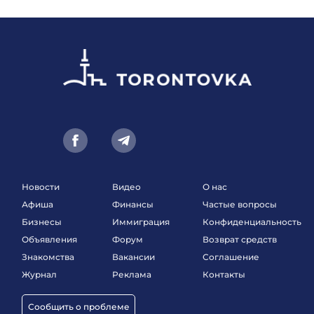
Новости
Видео
О нас
Афиша
Финансы
Частые вопросы
Бизнесы
Иммиграция
Конфиденциальность
Объявления
Форум
Возврат средств
Знакомства
Вакансии
Соглашение
Журнал
Реклама
Контакты
Сообщить о проблеме