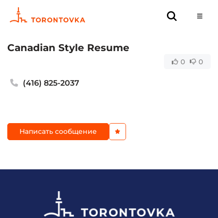
Canadian Style Resume
0
0
(416) 825-2037
Написать сообщение