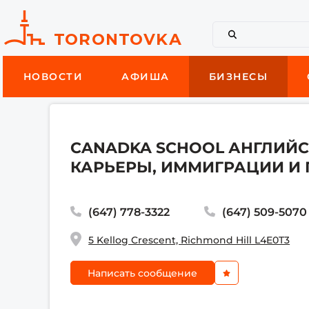
НОВОСТИ
АФИША
БИЗНЕСЫ
CANADKA SCHOOL АНГЛИЙС
КАРЬЕРЫ, ИММИГРАЦИИ И П
(647) 778-3322
(647) 509-5070
5 Kellog Crescent, Richmond Hill L4E0T3
Написать сообщение