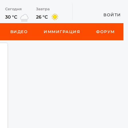
Сегодня
Завтра
ВОЙТИ
30 °C
26 °C
ВИДЕО
ИММИГРАЦИЯ
ФОРУМ