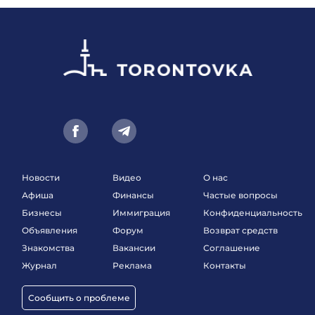
Новости
Видео
О нас
Афиша
Финансы
Частые вопросы
Бизнесы
Иммиграция
Конфиденциальность
Объявления
Форум
Возврат средств
Знакомства
Вакансии
Соглашение
Журнал
Реклама
Контакты
Сообщить о проблеме