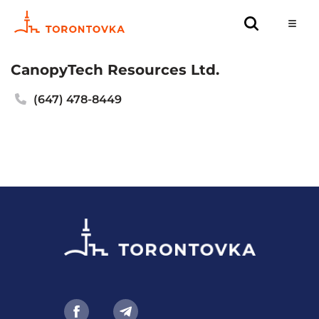
CanopyTech Resources Ltd.
(647) 478-8449