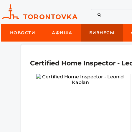
НОВОСТИ
АФИША
БИЗНЕСЫ
Certified Home Inspector - Le