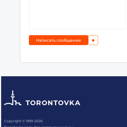
Написать сообщение
Copyright © 1999-2026