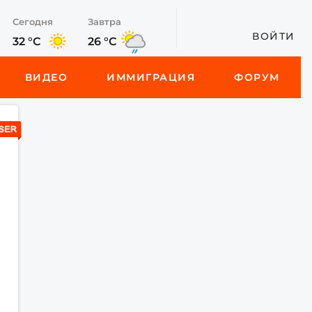
Сегодня
Завтра
ВОЙТИ
32 °C
26 °C
ВИДЕО
ИММИГРАЦИЯ
ФОРУМ