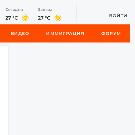
Сегодня
Завтра
ВОЙТИ
27 °C
27 °C
ВИДЕО
ИММИГРАЦИЯ
ФОРУМ