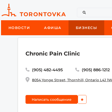
НОВОСТИ
АФИША
БИЗНЕСЫ
Chronic Pain Clinic
(905) 482-4495
(905) 886-1212
8054 Yonge Street, Thornhill, Ontario L4J 1
Написать сообщение