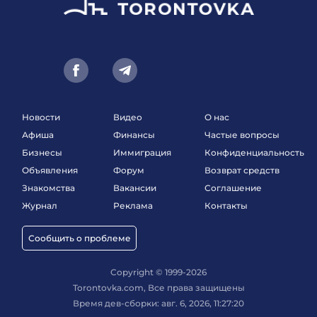
Новости
Видео
О нас
Афиша
Финансы
Частые вопросы
Бизнесы
Иммиграция
Конфиденциальность
Объявления
Форум
Возврат средств
Знакомства
Вакансии
Соглашение
Журнал
Реклама
Контакты
Сообщить о проблеме
Copyright © 1999-2026
Torontovka.com, Все права защищены
Время дев-сборки: авг. 6, 2026, 11:27:20