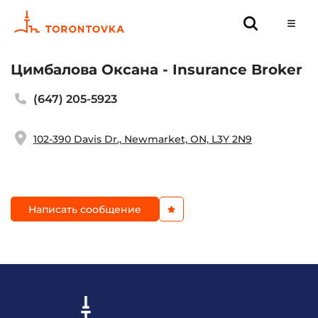
Цимбалова Оксана - Insurance Broker
(647) 205-5923
102-390 Davis Dr., Newmarket, ON, L3Y 2N9
Написать сообщение