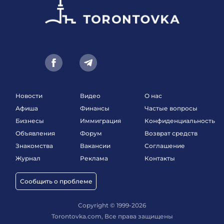
Новости
Видео
О нас
Афиша
Финансы
Частые вопросы
Бизнесы
Иммиграция
Конфиденциальность
Объявления
Форум
Возврат средств
Знакомства
Вакансии
Соглашение
Журнал
Реклама
Контакты
Сообщить о проблеме
Copyright © 1999-2026
Torontovka.com, Все права защищены