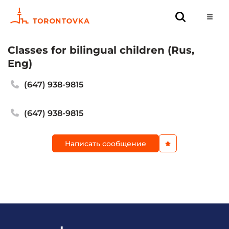
Classes for bilingual children (Rus,
Eng)
(647) 938-9815
(647) 938-9815
Написать сообщение