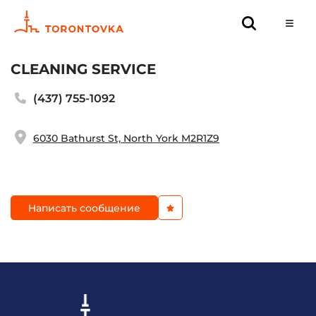
CLEANING SERVICE
(437) 755-1092
6030 Bathurst St, North York M2R1Z9
Написать сообщение