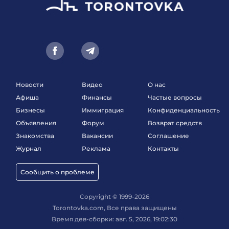
Новости
Видео
О нас
Афиша
Финансы
Частые вопросы
Бизнесы
Иммиграция
Конфиденциальность
Объявления
Форум
Возврат средств
Знакомства
Вакансии
Соглашение
Журнал
Реклама
Контакты
Сообщить о проблеме
Copyright © 1999-2026
Torontovka.com, Все права защищены
Время дев-сборки: авг. 5, 2026, 19:02:30