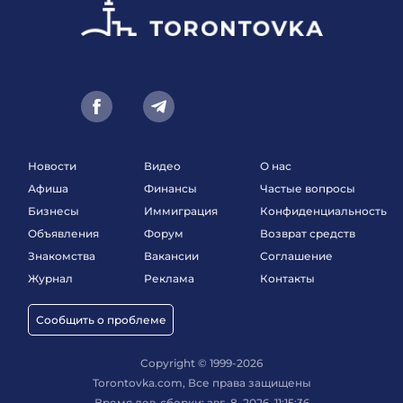
Новости
Видео
О нас
Афиша
Финансы
Частые вопросы
Бизнесы
Иммиграция
Конфиденциальность
Объявления
Форум
Возврат средств
Знакомства
Вакансии
Соглашение
Журнал
Реклама
Контакты
Сообщить о проблеме
Copyright © 1999-2026
Torontovka.com, Все права защищены
Время дев-сборки: авг. 8, 2026, 11:15:36