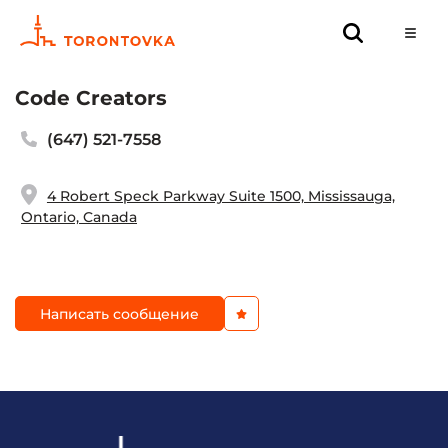
Code Creators
(647) 521-7558
4 Robert Speck Parkway Suite 1500, Mississauga,
Ontario, Canada
Написать сообщение