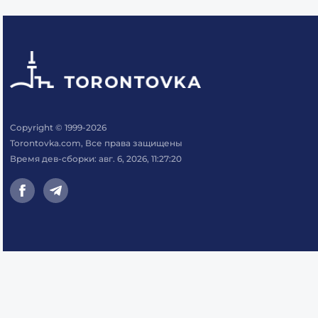
Copyright © 1999-2026
Torontovka.com, Все права защищены
Время дев-сборки: авг. 6, 2026, 11:27:20