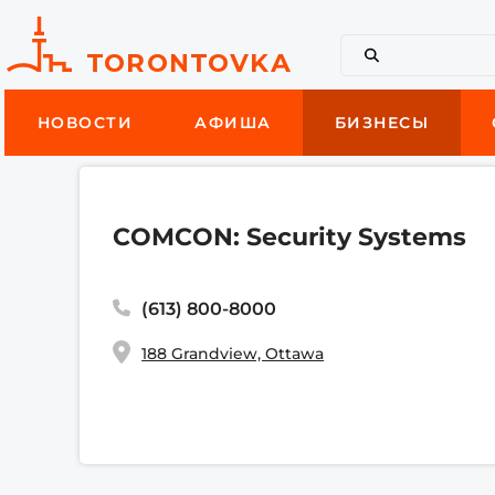
НОВОСТИ
АФИША
БИЗНЕСЫ
COMCON: Security Systems
(613) 800-8000
188 Grandview, Ottawa