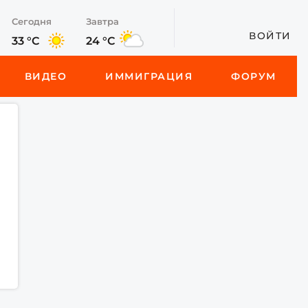
Сегодня
Завтра
ВОЙТИ
33 °C
24 °C
ВИДЕО
ИММИГРАЦИЯ
ФОРУМ