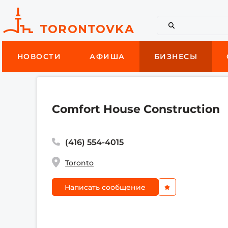
НОВОСТИ
АФИША
БИЗНЕСЫ
Comfort House Construction
(416) 554-4015
Toronto
Написать сообщение