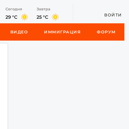
Сегодня
Завтра
ВОЙТИ
29 °C
25 °C
ВИДЕО
ИММИГРАЦИЯ
ФОРУМ