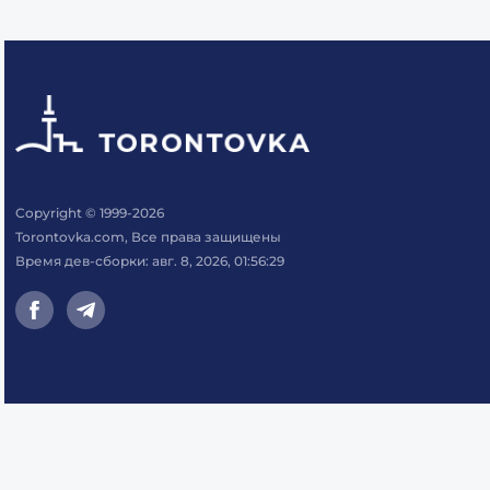
Copyright © 1999-2026
Torontovka.com, Все права защищены
Время дев-сборки: авг. 8, 2026, 01:56:29