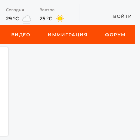
Сегодня
Завтра
ВОЙТИ
29 °C
25 °C
ВИДЕО
ИММИГРАЦИЯ
ФОРУМ