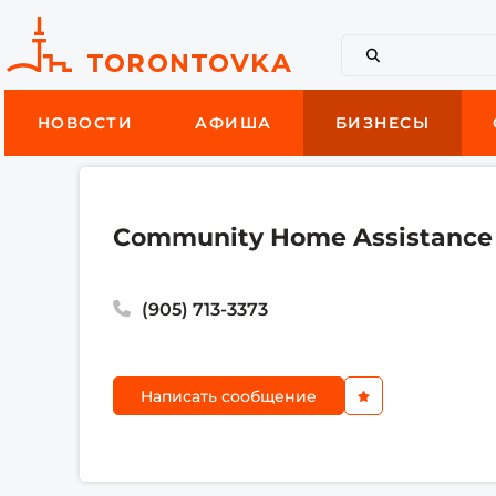
НОВОСТИ
АФИША
БИЗНЕСЫ
Community Home Assistance 
(905) 713-3373
Написать сообщение