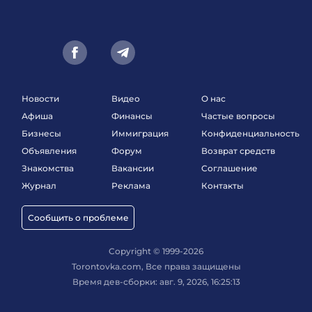
Новости
Видео
О нас
Афиша
Финансы
Частые вопросы
Бизнесы
Иммиграция
Конфиденциальность
Объявления
Форум
Возврат средств
Знакомства
Вакансии
Соглашение
Журнал
Реклама
Контакты
Сообщить о проблеме
Copyright © 1999-2026
Torontovka.com, Все права защищены
Время дев-сборки: авг. 9, 2026, 16:25:13