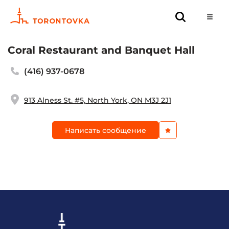
Coral Restaurant and Banquet Hall
(416) 937-0678
913 Alness St. #5, North York, ON M3J 2J1
Написать сообщение