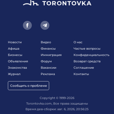
Новости
Видео
О нас
Афиша
Финансы
Частые вопросы
Бизнесы
Иммиграция
Конфиденциальность
Объявления
Форум
Возврат средств
Знакомства
Вакансии
Соглашение
Журнал
Реклама
Контакты
Сообщить о проблеме
Copyright © 1999-2026
Torontovka.com, Все права защищены
Время дев-сборки: авг. 6, 2026, 20:56:25