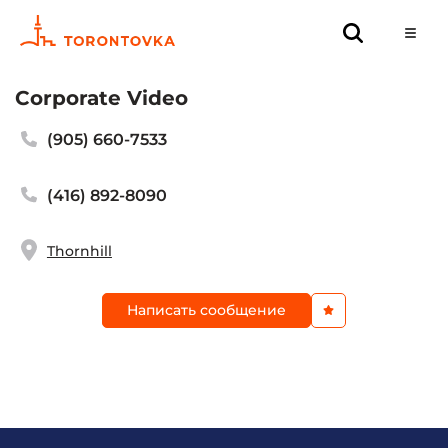
Corporate Video
(905) 660-7533
(416) 892-8090
Thornhill
Написать сообщение