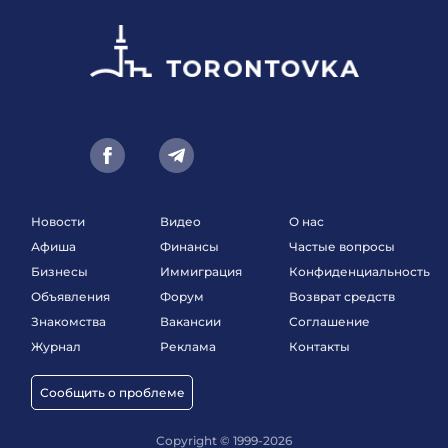
Новости
Видео
О нас
Афиша
Финансы
Частые вопросы
Бизнесы
Иммиграция
Конфиденциальность
Объявления
Форум
Возврат средств
Знакомства
Вакансии
Соглашение
Журнал
Реклама
Контакты
Сообщить о проблеме
Copyright © 1999-2026