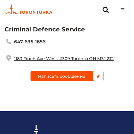
Criminal Defence Service
647-695-1656
1183 Finch Ave West, #309 Toronto ON M3J 2J2
Написать сообщение