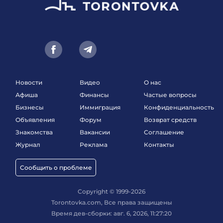
Новости
Видео
О нас
Афиша
Финансы
Частые вопросы
Бизнесы
Иммиграция
Конфиденциальность
Объявления
Форум
Возврат средств
Знакомства
Вакансии
Соглашение
Журнал
Реклама
Контакты
Сообщить о проблеме
Copyright © 1999-2026
Torontovka.com, Все права защищены
Время дев-сборки: авг. 6, 2026, 11:27:20