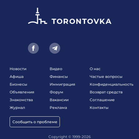
Новости
Видео
О нас
Афиша
Финансы
Частые вопросы
Бизнесы
Иммиграция
Конфиденциальность
Объявления
Форум
Возврат средств
Знакомства
Вакансии
Соглашение
Журнал
Реклама
Контакты
Сообщить о проблеме
Copyright © 1999-2026