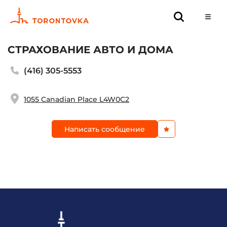
CТРАХОВАНИЕ АВТО И ДОМА
(416) 305-5553
1055 Canadian Place L4W0C2
Написать сообщение