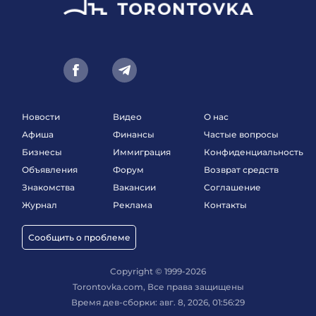
Новости
Видео
О нас
Афиша
Финансы
Частые вопросы
Бизнесы
Иммиграция
Конфиденциальность
Объявления
Форум
Возврат средств
Знакомства
Вакансии
Соглашение
Журнал
Реклама
Контакты
Сообщить о проблеме
Copyright © 1999-2026
Torontovka.com, Все права защищены
Время дев-сборки: авг. 8, 2026, 01:56:29