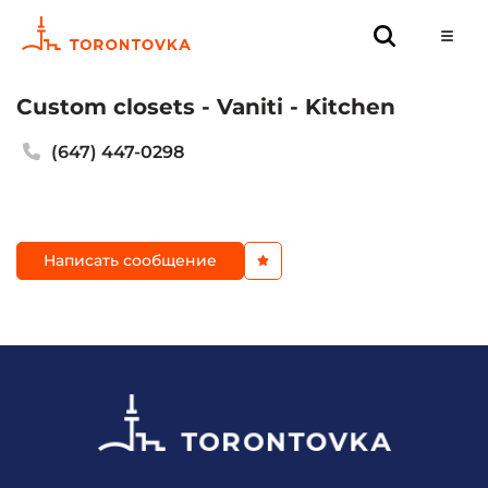
Custom closets - Vaniti - Kitchen
(647) 447-0298
Написать сообщение