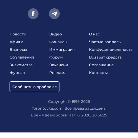
Новости
Видео
О нас
Афиша
Финансы
Частые вопросы
Бизнесы
Иммиграция
Конфиденциальность
Объявления
Форум
Возврат средств
Знакомства
Вакансии
Соглашение
Журнал
Реклама
Контакты
Сообщить о проблеме
Copyright © 1999-2026
Torontovka.com, Все права защищены
Время дев-сборки: авг. 6, 2026, 20:56:25