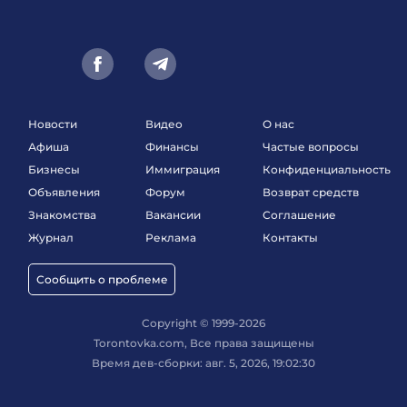
Новости
Видео
О нас
Афиша
Финансы
Частые вопросы
Бизнесы
Иммиграция
Конфиденциальность
Объявления
Форум
Возврат средств
Знакомства
Вакансии
Соглашение
Журнал
Реклама
Контакты
Сообщить о проблеме
Copyright © 1999-2026
Torontovka.com, Все права защищены
Время дев-сборки: авг. 5, 2026, 19:02:30