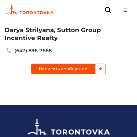
‎Darya Strilyana, Sutton Group
Incentive Realty
(647) 896-7668
Написать сообщение