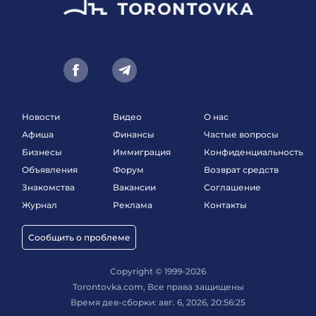
Новости
Видео
О нас
Афиша
Финансы
Частые вопросы
Бизнесы
Иммиграция
Конфиденциальность
Объявления
Форум
Возврат средств
Знакомства
Вакансии
Соглашение
Журнал
Реклама
Контакты
Сообщить о проблеме
Copyright © 1999-2026
Torontovka.com, Все права защищены
Время дев-сборки: авг. 6, 2026, 20:56:25