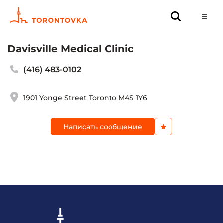
Davisville Medical Clinic
(416) 483-0102
1901 Yonge Street Toronto M4S 1Y6
Написать сообщение