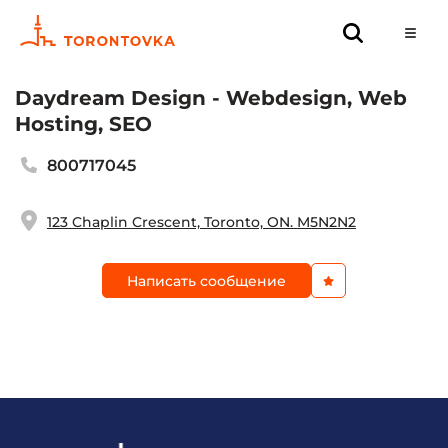
Daydream Design - Webdesign, Web
Hosting, SEO
800717045
123 Chaplin Crescent, Toronto, ON. M5N2N2
Написать сообщение