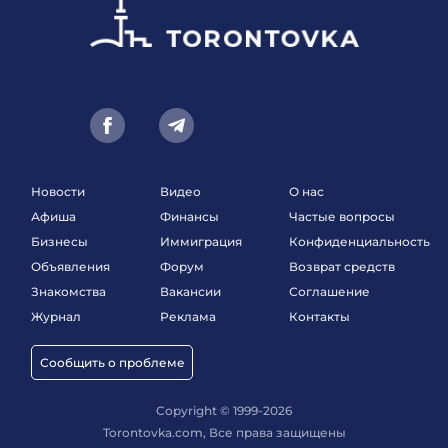
Новости
Видео
О нас
Афиша
Финансы
Частые вопросы
Бизнесы
Иммиграция
Конфиденциальность
Объявления
Форум
Возврат средств
Знакомства
Вакансии
Соглашение
Журнал
Реклама
Контакты
Сообщить о проблеме
Copyright © 1999-2026
Torontovka.com, Все права защищены