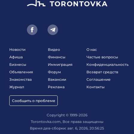
Новости
Видео
О нас
Афиша
Финансы
Частые вопросы
Бизнесы
Иммиграция
Конфиденциальность
Объявления
Форум
Возврат средств
Знакомства
Вакансии
Соглашение
Журнал
Реклама
Контакты
Сообщить о проблеме
Copyright © 1999-2026
Torontovka.com, Все права защищены
Время дев-сборки: авг. 6, 2026, 20:56:25