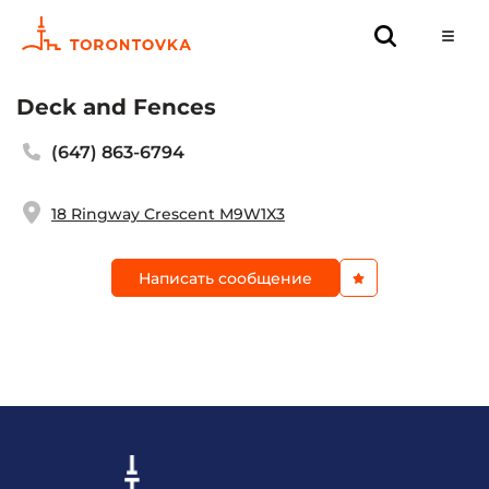
Deck and Fences
(647) 863-6794
18 Ringway Crescent M9W1X3
Написать сообщение