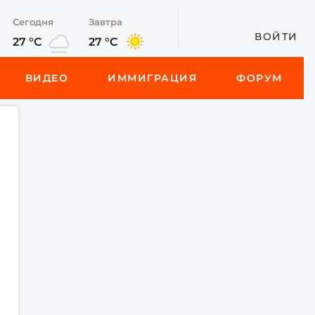
Сегодня
Завтра
ВОЙТИ
27 °C
27 °C
ВИДЕО
ИММИГРАЦИЯ
ФОРУМ