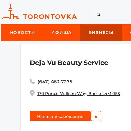
НОВОСТИ
АФИША
БИЗНЕСЫ
Deja Vu Beauty Service
(647) 453-7275
170 Prince William Way, Barrie L4M 0E5
Написать сообщение