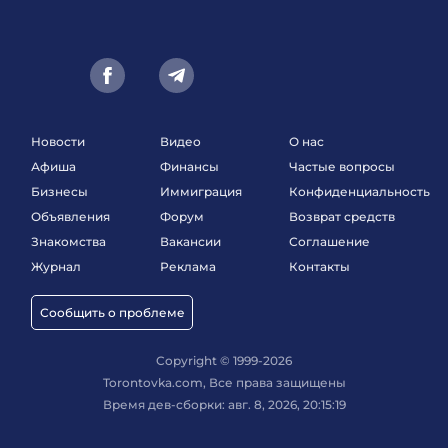
Новости
Видео
О нас
Афиша
Финансы
Частые вопросы
Бизнесы
Иммиграция
Конфиденциальность
Объявления
Форум
Возврат средств
Знакомства
Вакансии
Соглашение
Журнал
Реклама
Контакты
Сообщить о проблеме
Copyright © 1999-2026
Torontovka.com, Все права защищены
Время дев-сборки: авг. 8, 2026, 20:15:19