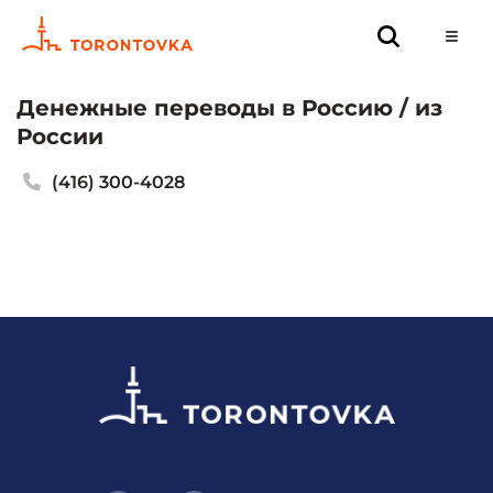
Денежные переводы в Россию / из
России
(416) 300-4028