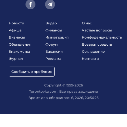
Новости
Видео
О нас
Афиша
Финансы
Частые вопросы
Бизнесы
Иммиграция
Конфиденциальность
Объявления
Форум
Возврат средств
Знакомства
Вакансии
Соглашение
Журнал
Реклама
Контакты
Сообщить о проблеме
Copyright © 1999-2026
Torontovka.com, Все права защищены
Время дев-сборки: авг. 6, 2026, 20:56:25