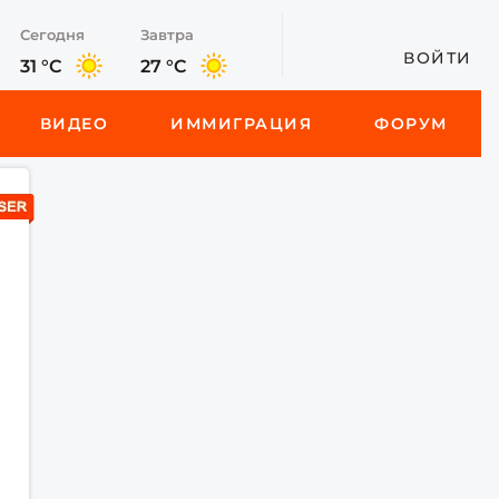
Сегодня
Завтра
ВОЙТИ
31 °C
27 °C
ВИДЕО
ИММИГРАЦИЯ
ФОРУМ