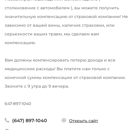
столкновение с автомобилем ), вы можете получить
значительную компенсацию от страховой компании! Не
зависимо от вашей вины, наличия страховки, или
серьезности ваших травм, мы сделаем вам
компенсацию.
Вам должны компенсировать потерю дохода и все
медицинские расходы! Вы платите нам только с
конечной суммы компенсации от страховой компании.
Звоните с 9 утра до 9 вечера.
647-897-1040
(647) 897-1040
Открыть сайт