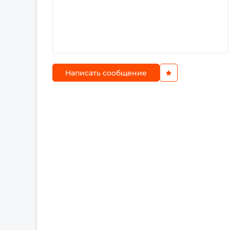
Написать сообщение