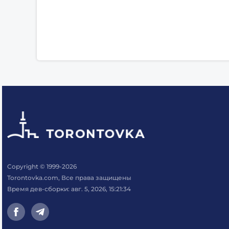
Copyright © 1999-2026
Torontovka.com, Все права защищены
Время дев-сборки: авг. 5, 2026, 15:21:34