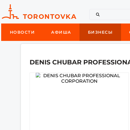
НОВОСТИ
АФИША
БИЗНЕСЫ
DENIS CHUBAR PROFESSION