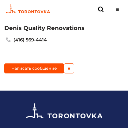
Denis Quality Renovations
(416) 569-4414
Написать сообщение