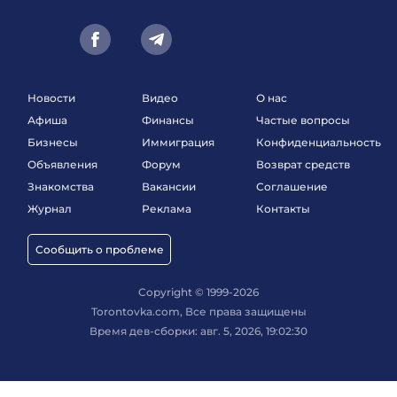
Новости
Видео
О нас
Афиша
Финансы
Частые вопросы
Бизнесы
Иммиграция
Конфиденциальность
Объявления
Форум
Возврат средств
Знакомства
Вакансии
Соглашение
Журнал
Реклама
Контакты
Сообщить о проблеме
Copyright © 1999-2026
Torontovka.com, Все права защищены
Время дев-сборки: авг. 5, 2026, 19:02:30