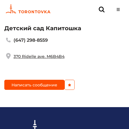
Детский сад Капитошка
(647) 298-8559
370 Ridelle ave. M6B4B4
Написать сообщение