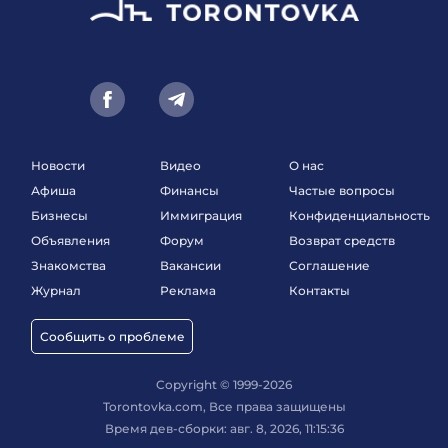
Новости
Видео
О нас
Афиша
Финансы
Частые вопросы
Бизнесы
Иммиграция
Конфиденциальность
Объявления
Форум
Возврат средств
Знакомства
Вакансии
Соглашение
Журнал
Реклама
Контакты
Сообщить о проблеме
Copyright © 1999-2026
Torontovka.com, Все права защищены
Время дев-сборки: авг. 8, 2026, 11:15:36