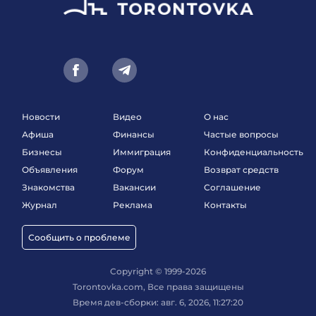
Новости
Видео
О нас
Афиша
Финансы
Частые вопросы
Бизнесы
Иммиграция
Конфиденциальность
Объявления
Форум
Возврат средств
Знакомства
Вакансии
Соглашение
Журнал
Реклама
Контакты
Сообщить о проблеме
Copyright © 1999-2026
Torontovka.com, Все права защищены
Время дев-сборки: авг. 6, 2026, 11:27:20