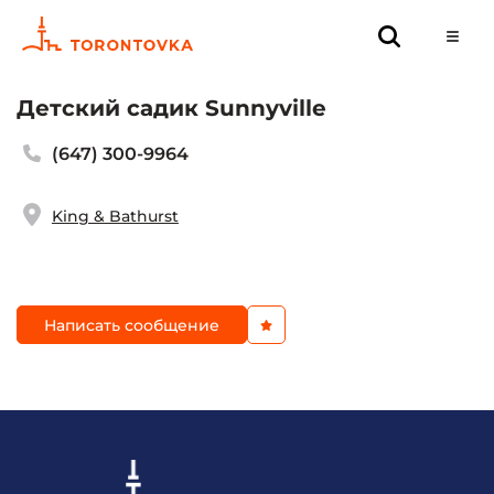
Детский садик Sunnyville
(647) 300-9964
King & Bathurst
Написать сообщение