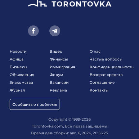
Новости
Видео
О нас
Афиша
Финансы
Частые вопросы
Бизнесы
Иммиграция
Конфиденциальность
Объявления
Форум
Возврат средств
Знакомства
Вакансии
Соглашение
Журнал
Реклама
Контакты
Сообщить о проблеме
Copyright © 1999-2026
Torontovka.com, Все права защищены
Время дев-сборки: авг. 6, 2026, 20:56:25