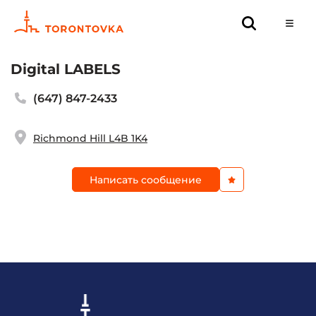
Digital LABELS
(647) 847-2433
Richmond Hill L4B 1K4
Написать сообщение