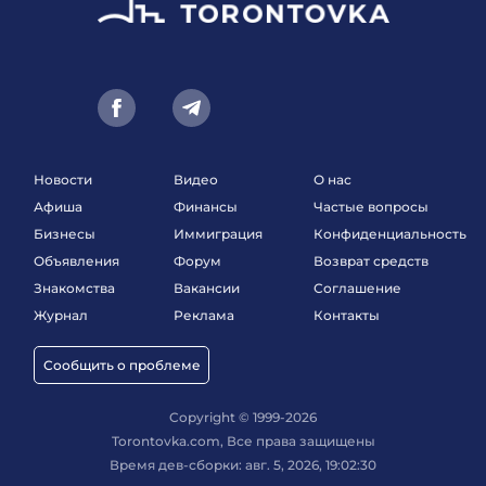
Новости
Видео
О нас
Афиша
Финансы
Частые вопросы
Бизнесы
Иммиграция
Конфиденциальность
Объявления
Форум
Возврат средств
Знакомства
Вакансии
Соглашение
Журнал
Реклама
Контакты
Сообщить о проблеме
Copyright © 1999-2026
Torontovka.com, Все права защищены
Время дев-сборки: авг. 5, 2026, 19:02:30