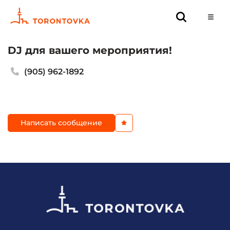
DJ для вашего мероприятия!
(905) 962-1892
Написать сообщение