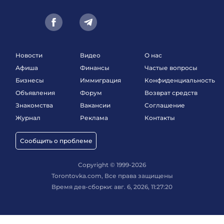
Новости
Видео
О нас
Афиша
Финансы
Частые вопросы
Бизнесы
Иммиграция
Конфиденциальность
Объявления
Форум
Возврат средств
Знакомства
Вакансии
Соглашение
Журнал
Реклама
Контакты
Сообщить о проблеме
Copyright © 1999-2026
Torontovka.com, Все права защищены
Время дев-сборки: авг. 6, 2026, 11:27:20