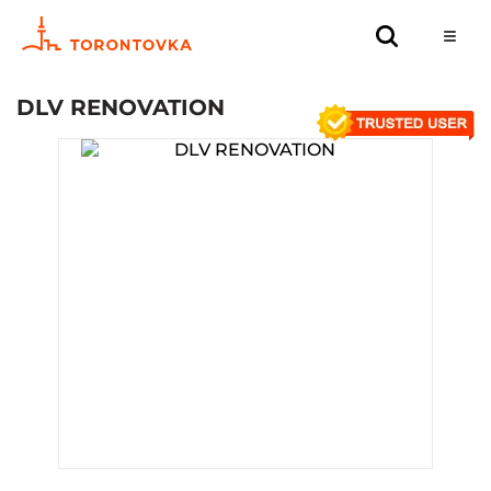
DLV RENOVATION