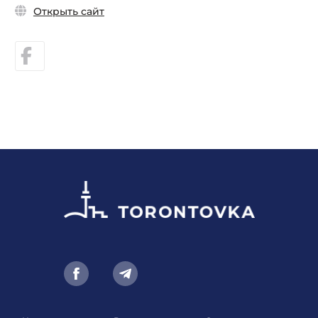
Открыть сайт