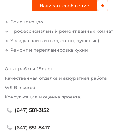
Написать сообщение
🔹 Ремонт кондо
🔹 Профессиональный ремонт ванных комнат
🔹 Укладка плитки (пол, стены, душевые)
🔹 Ремонт и перепланировка кухни
Опыт работы 25+ лет
Качественная отделка и аккуратная работа
WSIB insured
Консультация и оценка проекта.
(647) 581-3152
(647) 551-8417