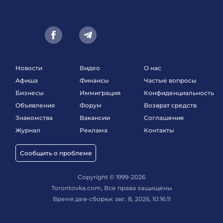
Новости
Видео
О нас
Афиша
Финансы
Частые вопросы
Бизнесы
Иммиграция
Конфиденциальность
Объявления
Форум
Возврат средств
Знакомства
Вакансии
Соглашение
Журнал
Реклама
Контакты
Сообщить о проблеме
Copyright © 1999-2026
Torontovka.com, Все права защищены
Время дев-сборки: авг. 8, 2026, 10:16:11