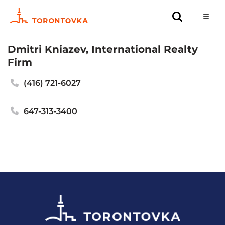
Dmitri Kniazev, International Realty
Firm
(416) 721-6027
647-313-3400