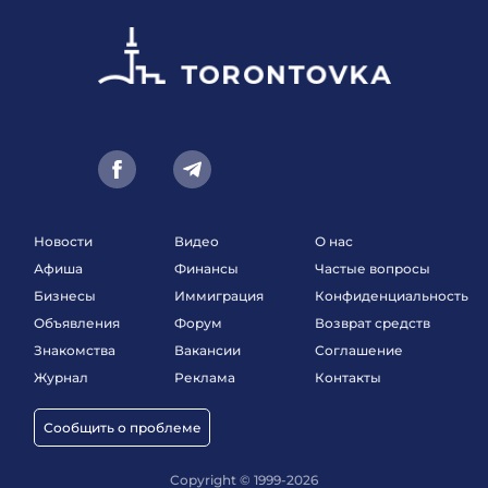
Новости
Видео
О нас
Афиша
Финансы
Частые вопросы
Бизнесы
Иммиграция
Конфиденциальность
Объявления
Форум
Возврат средств
Знакомства
Вакансии
Соглашение
Журнал
Реклама
Контакты
Сообщить о проблеме
Copyright © 1999-2026