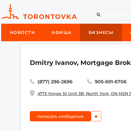
НОВОСТИ
АФИША
БИЗНЕСЫ
Dmitry Ivanov, Mortgage Brok
(877) 296-2696
905-691-6706
4773 Yonge St Unit 3B, North York, ON M2N
Написать сообщение