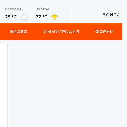
Сегодня
Завтра
ВОЙТИ
29 °C
27 °C
ВИДЕО
ИММИГРАЦИЯ
ФОРУМ