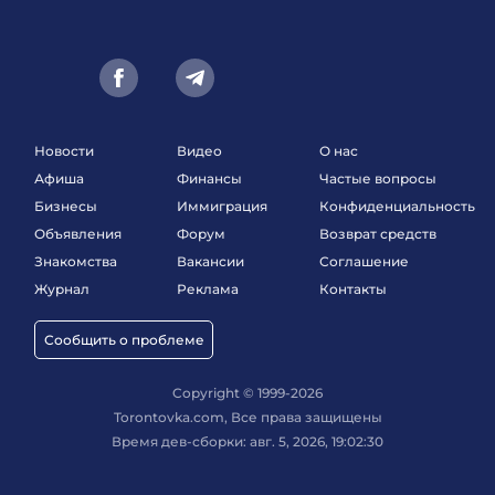
Новости
Видео
О нас
Афиша
Финансы
Частые вопросы
Бизнесы
Иммиграция
Конфиденциальность
Объявления
Форум
Возврат средств
Знакомства
Вакансии
Соглашение
Журнал
Реклама
Контакты
Сообщить о проблеме
Copyright © 1999-2026
Torontovka.com, Все права защищены
Время дев-сборки: авг. 5, 2026, 19:02:30