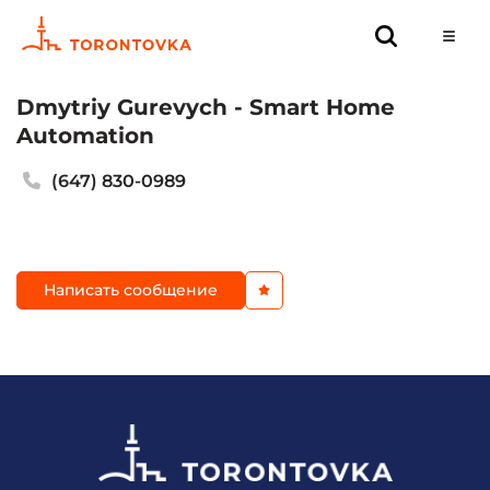
Dmytriy Gurevych - Smart Home
Automation
(647) 830-0989
Написать сообщение