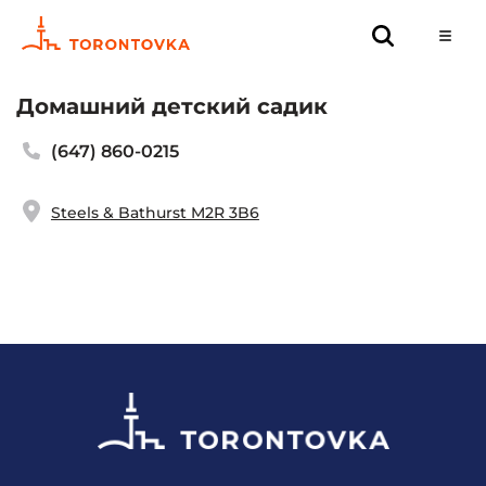
Домашний детский садик
(647) 860-0215
Steels & Bathurst M2R 3B6