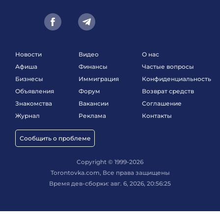
Новости
Видео
О нас
Афиша
Финансы
Частые вопросы
Бизнесы
Иммиграция
Конфиденциальность
Объявления
Форум
Возврат средств
Знакомства
Вакансии
Соглашение
Журнал
Реклама
Контакты
Сообщить о проблеме
Copyright © 1999-2026
Torontovka.com, Все права защищены
Время дев-сборки: авг. 6, 2026, 20:56:25