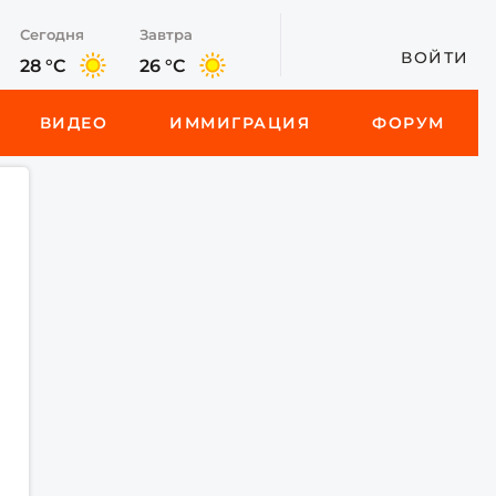
Сегодня
Завтра
ВОЙТИ
28 °C
26 °C
ВИДЕО
ИММИГРАЦИЯ
ФОРУМ