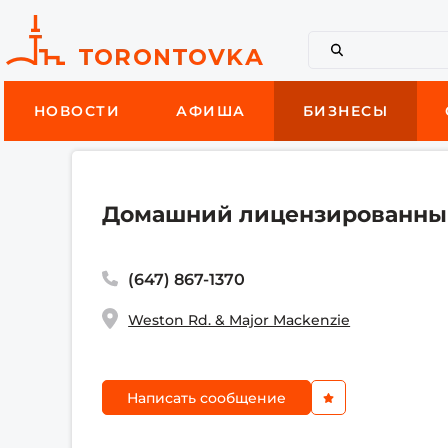
НОВОСТИ
АФИША
БИЗНЕСЫ
Домашний лицензированный
(647) 867-1370
Weston Rd. & Major Mackenzie
Написать сообщение