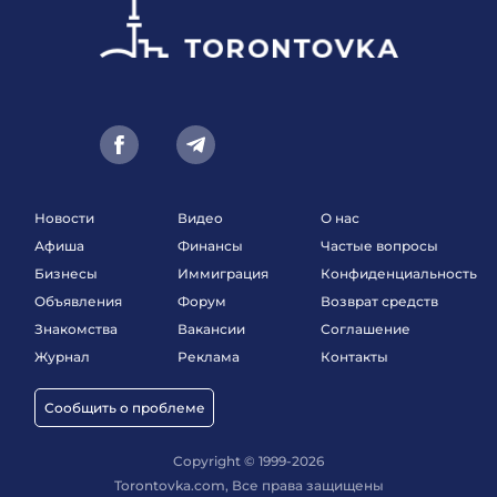
Новости
Видео
О нас
Афиша
Финансы
Частые вопросы
Бизнесы
Иммиграция
Конфиденциальность
Объявления
Форум
Возврат средств
Знакомства
Вакансии
Соглашение
Журнал
Реклама
Контакты
Сообщить о проблеме
Copyright © 1999-2026
Torontovka.com, Все права защищены