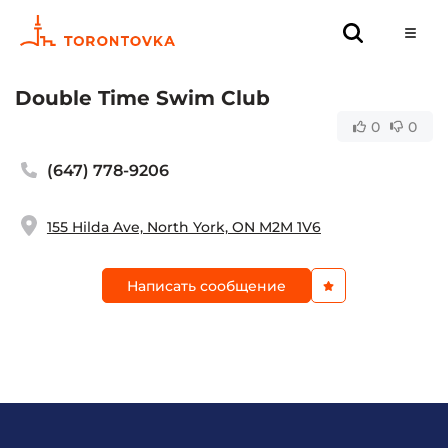
Double Time Swim Club
0
0
(647) 778-9206
155 Hilda Ave, North York, ON M2M 1V6
Написать сообщение